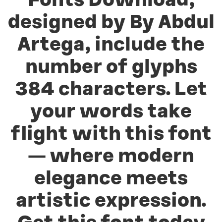
Fonts Download,
designed by By Abdul
Artega, include the
number of glyphs
384 characters. Let
your words take
flight with this font
— where modern
elegance meets
artistic expression.