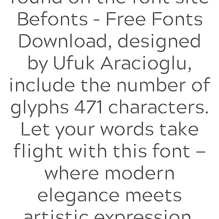
Befonts – Free Fonts
Download, designed
by Ufuk Aracioglu,
include the number of
glyphs 471 characters.
Let your words take
flight with this font —
where modern
elegance meets
artistic expression.