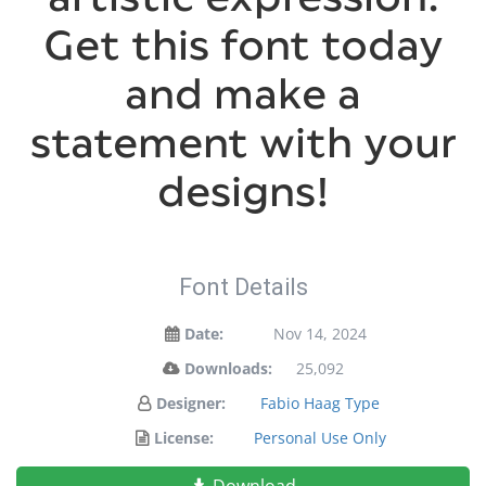
Get this font today
and make a
statement with your
designs!
Font Details
Date:
Nov 14, 2024
Downloads:
25,092
Designer:
Fabio Haag Type
License:
Personal Use Only