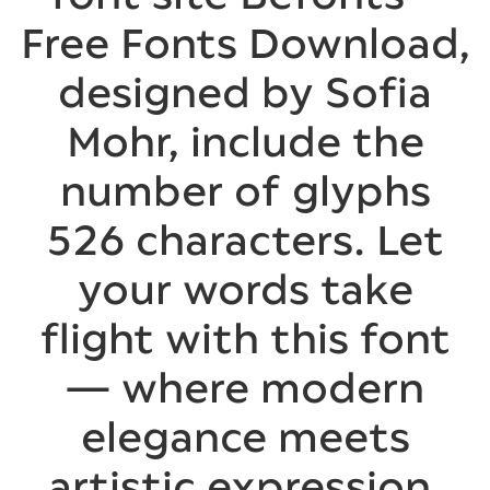
Free Fonts Download,
designed by Sofia
Mohr, include the
number of glyphs
526 characters. Let
your words take
flight with this font
— where modern
elegance meets
artistic expression.