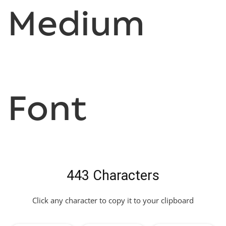
Medium
Font
443 Characters
Click any character to copy it to your clipboard