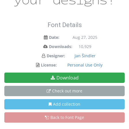
Font Details
Date:
Aug 27, 2025
Downloads:
10,929
Designer:
Jan Šindler
License:
Personal Use Only
Download
Check out more
Add collection
Back to Font Page