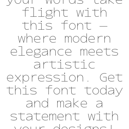
flight with
this font —
where modern
elegance meets
artistic
expression. Get
this font today
and make a
statement with
your designs!