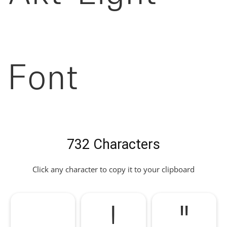
Font
732 Characters
Click any character to copy it to your clipboard
!
"