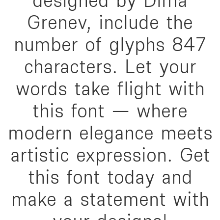
designed by Dima
Grenev, include the
number of glyphs 847
characters. Let your
words take flight with
this font — where
modern elegance meets
artistic expression. Get
this font today and
make a statement with