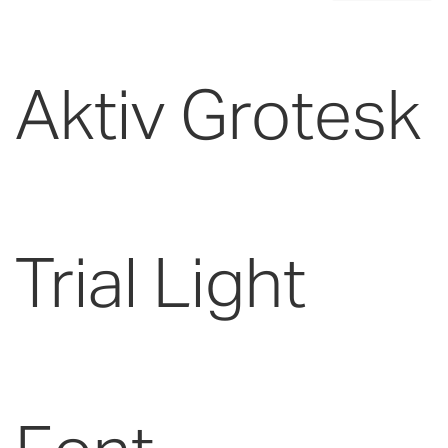
Aktiv Grotesk
Trial Light