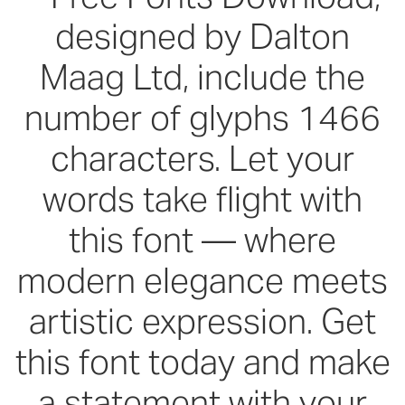
designed by Dalton
Maag Ltd, include the
number of glyphs 1466
characters. Let your
words take flight with
this font — where
modern elegance meets
artistic expression. Get
this font today and make
a statement with your