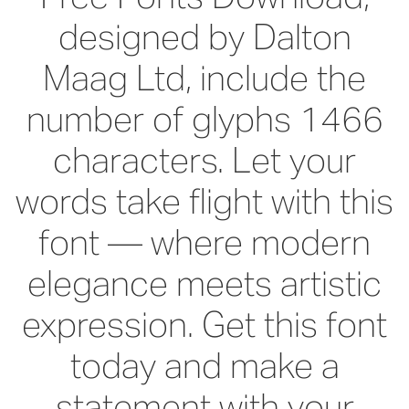
designed by Dalton
Maag Ltd, include the
number of glyphs 1466
characters. Let your
words take flight with this
font — where modern
elegance meets artistic
expression. Get this font
today and make a
statement with your