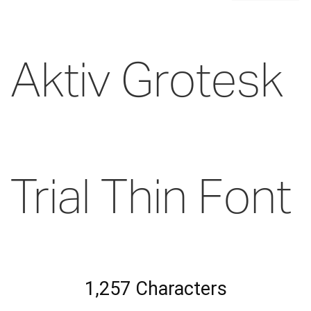
Aktiv Grotesk
Trial Thin Font
1,257 Characters