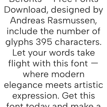
Download, designed by
Andreas Rasmussen,
include the number of
glyphs 395 characters.
Let your words take
flight with this font —
where modern
elegance meets artistic
expression. Get this
font today and make a