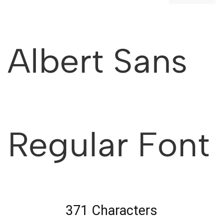
Albert Sans
Regular Font
371 Characters