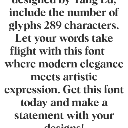
designed by Yang Lu,
include the number of
glyphs 289 characters.
Let your words take
flight with this font —
where modern elegance
meets artistic
expression. Get this font
today and make a
statement with your