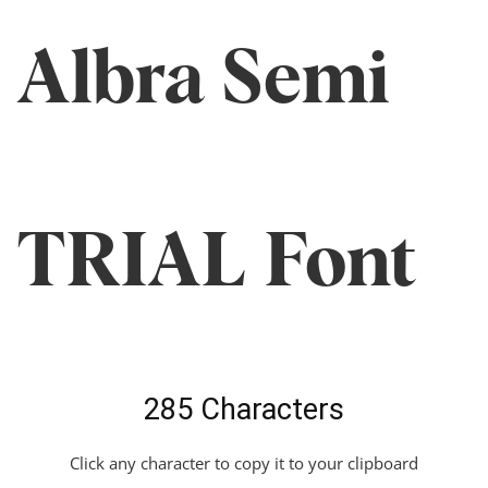
Albra Semi
TRIAL Font
285 Characters
Click any character to copy it to your clipboard