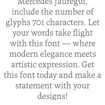
Mercedes Jáuregui,
include the number of
glyphs 701 characters. Let
your words take flight
with this font — where
modern elegance meets
artistic expression. Get
this font today and make a
statement with your
designs!