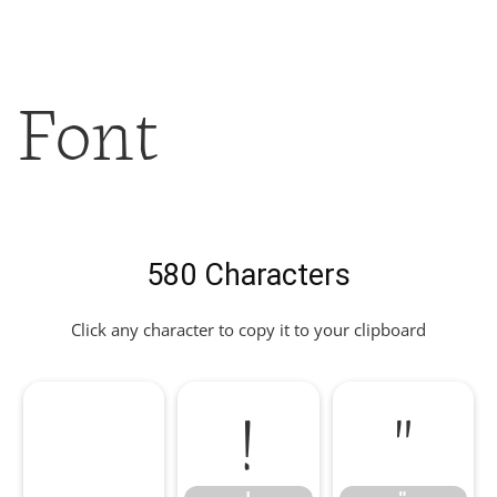
Font
580 Characters
Click any character to copy it to your clipboard
!
"