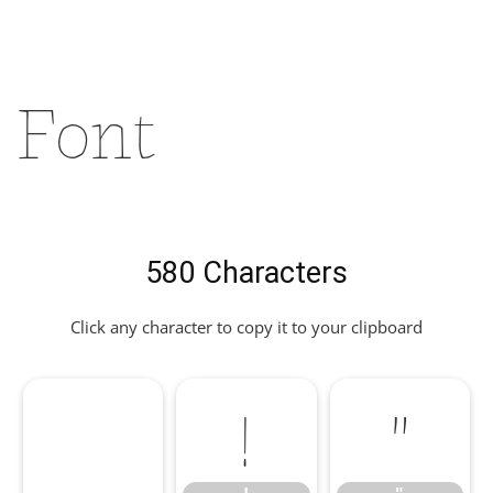
Font
580 Characters
Click any character to copy it to your clipboard
!
"