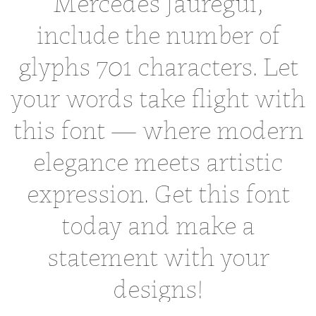
Mercedes Jáuregui,
include the number of
glyphs 701 characters. Let
your words take flight with
this font — where modern
elegance meets artistic
expression. Get this font
today and make a
statement with your
designs!