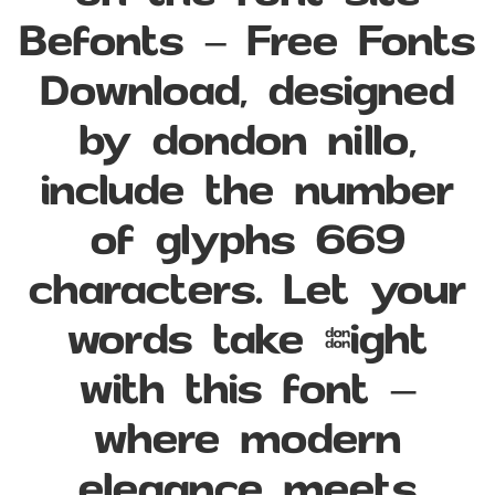
Befonts – Free Fonts
Download, designed
by dondon nillo,
include the number
of glyphs 669
characters. Let your
words take flight
with this font —
where modern
elegance meets