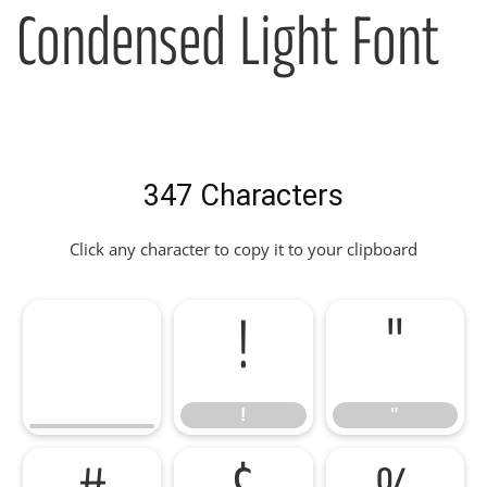
Condensed Light Font
347 Characters
Click any character to copy it to your clipboard
!
"
!
"