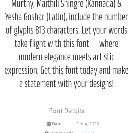
Murthy, Maithili Shingre (Kannada) &
Yesha Goshar (Latin), include the number
of glyphs 813 characters. Let your words
take flight with this font — where
modern elegance meets artistic
expression. Get this font today and make
a statement with your designs!
Font Details
Date:
Feb 4, 2025