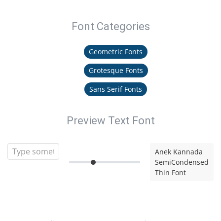
Font Categories
Geometric Fonts
Grotesque Fonts
Sans Serif Fonts
Preview Text Font
Anek Kannada
SemiCondensed
Thin Font