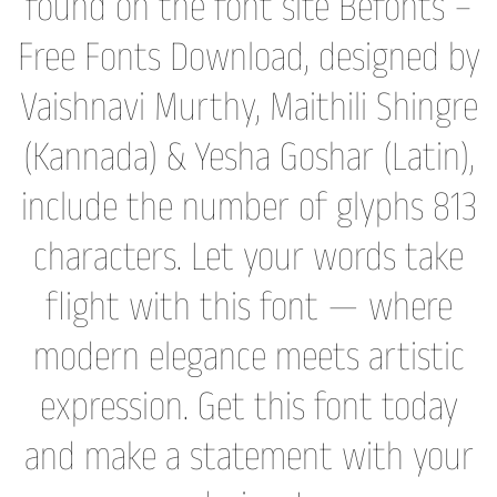
found on the font site Befonts –
Free Fonts Download, designed by
Vaishnavi Murthy, Maithili Shingre
(Kannada) & Yesha Goshar (Latin),
include the number of glyphs 813
characters. Let your words take
flight with this font — where
modern elegance meets artistic
expression. Get this font today
and make a statement with your