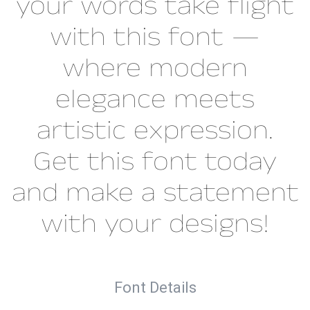
your words take flight
with this font —
where modern
elegance meets
artistic expression.
Get this font today
and make a statement
with your designs!
Font Details