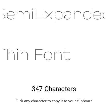
SemiExpande
Thin Font
347 Characters
Click any character to copy it to your clipboard