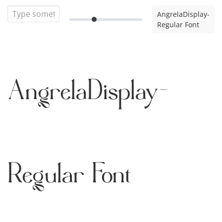
AngrelaDisplay-
Regular Font
AngrelaDisplay-
Regular Font