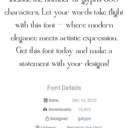
characters. Let your words take flight
with this font — where modern
elegance meets artistic expression.
Get this font today and make a
statement with your designs!
Font Details
Date:
Dec 14, 2023
Downloads:
10,453
Designer:
gatype
License:
Personal Use Only