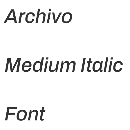
Archivo
Medium Italic
Font