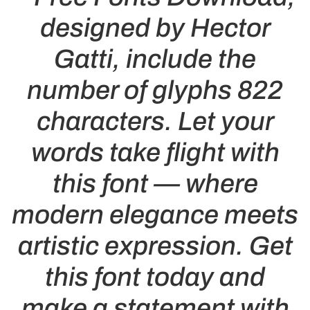
designed by Hector
Gatti, include the
number of glyphs 822
characters. Let your
words take flight with
this font — where
modern elegance meets
artistic expression. Get
this font today and
make a statement with