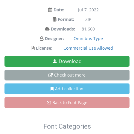
Date:
Jul 7, 2022
Format:
ZIP
Downloads:
81,660
Designer:
Omnibus Type
License:
Commercial Use Allowed
Download
Check out more
Add collection
Back to Font Page
Font Categories