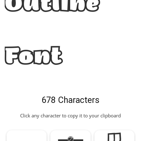
Outline
Font
678 Characters
Click any character to copy it to your clipboard