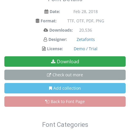
Date:
Feb 28, 2018
Format:
TTF, OTF, PDF, PNG
Downloads:
20,536
Designer:
Zetafonts
License:
Demo / Trial
Download
Check out more
Add collection
Back to Font Page
Font Categories