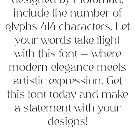
designed by Plotomad,
include the number of
glyphs 414 characters. Let
your words take flight
with this font — where
modern elegance meets
artistic expression. Get
this font today and make
a statement with your
designs!