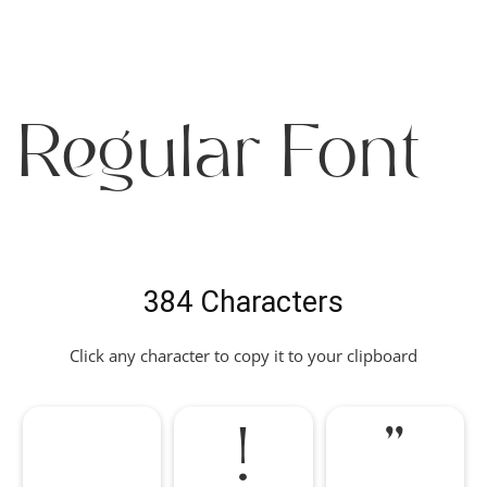
Regular Font
384 Characters
Click any character to copy it to your clipboard
!
"