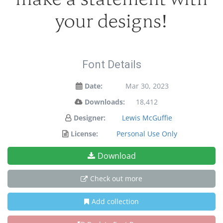
your designs!
Font Details
Date:
Mar 30, 2023
Downloads:
18,412
Designer:
Lewis McGuffie
License:
Personal Use Only
Download
Check out more
Add collection