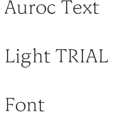
Auroc Text
Light TRIAL
Font