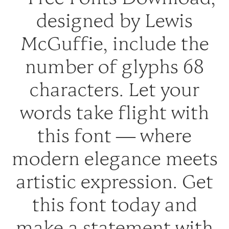
designed by Lewis
McGuffie, include the
number of glyphs 68
characters. Let your
words take flight with
this font — where
modern elegance meets
artistic expression. Get
this font today and
make a statement with