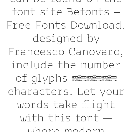
font site Befonts –
Free Fonts Download,
designed by
Francesco Canovaro,
include the number
of glyphs 948
characters. Let your
words take flight
with this font —
where modern