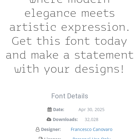
elegance meets
artistic expression.
Get this font today
and make a statement
with your designs!
Font Details
Date:
Apr 30, 2025
Downloads:
32,028
Designer:
Francesco Canovaro