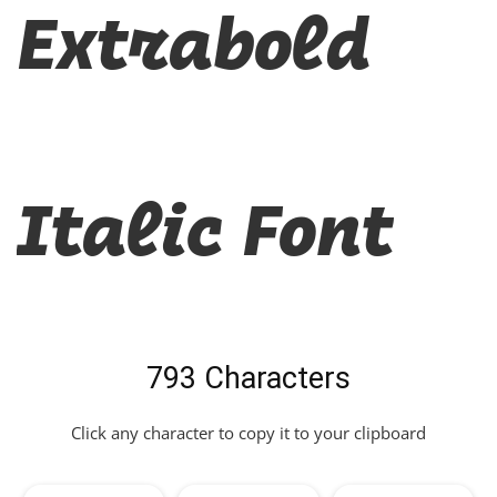
Extrabold
Italic Font
793 Characters
Click any character to copy it to your clipboard