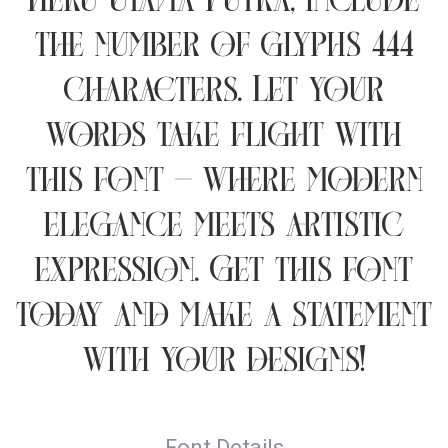
Heru Utama Putra, include
the number of glyphs 444
characters. Let your
words take flight with
this font — where modern
elegance meets artistic
expression. Get this font
today and make a statement
with your designs!
Font Details