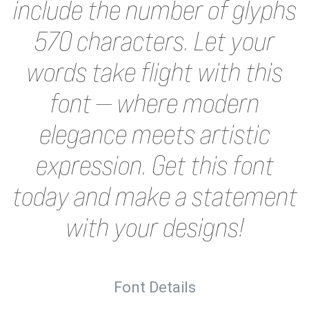
include the number of glyphs
570 characters. Let your
words take flight with this
font — where modern
elegance meets artistic
expression. Get this font
today and make a statement
with your designs!
Font Details