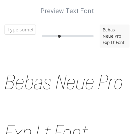
Preview Text Font
Bebas
Neue Pro
Exp Lt Font
Bebas Neue Pro
Exp Lt Font