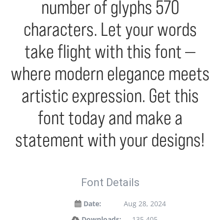
number of glyphs 570
characters. Let your words
take flight with this font —
where modern elegance meets
artistic expression. Get this
font today and make a
statement with your designs!
Font Details
Date:
Aug 28, 2024
Downloads:
135,405