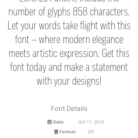
number of glyphs 858 characters.
Let your words take flight with this
font — where modern elegance
meets artistic expression. Get this
font today and make a statement
with your designs!
Font Details
Date:
Oct 11, 2018
Format:
ZIP