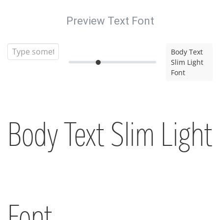
Preview Text Font
Body Text
Slim Light
Font
Body Text Slim Light
Font