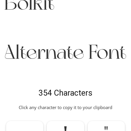
Bolkit
Alternate Font
354 Characters
Click any character to copy it to your clipboard