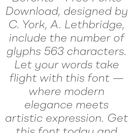
Download, designed by
C. York, A. Lethbridge,
include the number of
glyphs 563 characters.
Let your words take
flight with this font —
where modern
elegance meets
artistic expression. Get
this font today and