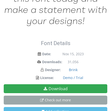
make a statement with
your designs!
Font Details
Date:
Nov 15, 2023
Downloads:
31,056
Designer:
Brink
License:
Demo / Trial
Download
Check out more