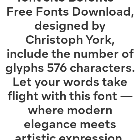
Free Fonts Download,
designed by
Christoph York,
include the number of
glyphs 576 characters.
Let your words take
flight with this font —
where modern
elegance meets
artistic expression.