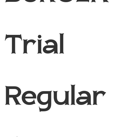
Trial
Regular