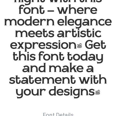
font — where
modern elegance
meets artistic
expression. Get
this font today
and make a
statement with
your designs!
Font Details