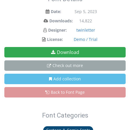
Date:
Sep 5, 2023
Downloads:
14,822
Designer:
twinletter
License:
Demo / Trial
Download
Check out more
Add collection
Back to Font Page
Font Categories