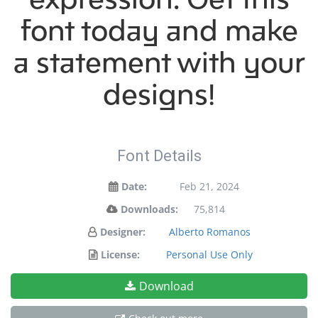
font today and make
a statement with your
designs!
Font Details
Date:
Feb 21, 2024
Downloads:
75,814
Designer:
Alberto Romanos
License:
Personal Use Only
Download