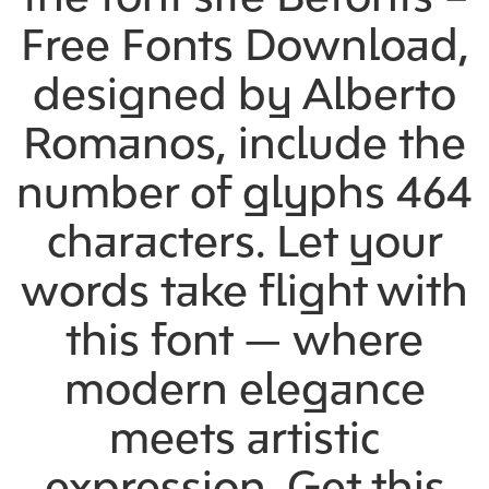
Free Fonts Download,
designed by Alberto
Romanos, include the
number of glyphs 464
characters. Let your
words take flight with
this font — where
modern elegance
meets artistic
expression. Get this