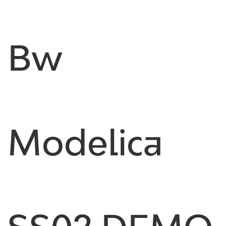
Bw
Modelica