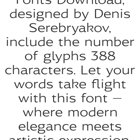
Fonts Download,
designed by Denis
Serebryakov,
include the number
of glyphs 388
characters. Let your
words take flight
with this font —
where modern
elegance meets