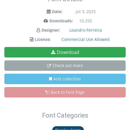
Date:
Jul 3, 2025
Downloads:
10,292
Designer:
Leandro Ferreira
License:
Commercial Use Allowed
Download
Check out more
Add collection
Back to Font Page
Font Categories