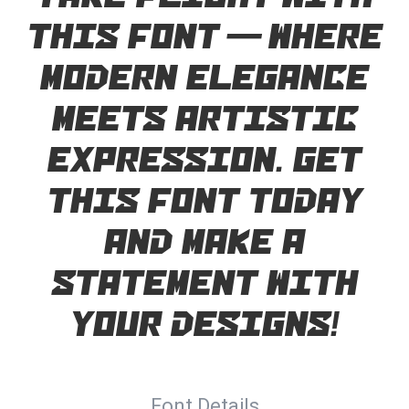
this font — where
modern elegance
meets artistic
expression. Get
this font today
and make a
statement with
your designs!
Font Details