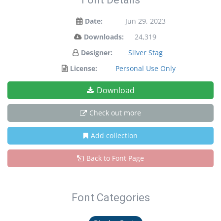
Date:
Jun 29, 2023
Downloads:
24,319
Designer:
Silver Stag
License:
Personal Use Only
Download
Check out more
Add collection
Back to Font Page
Font Categories