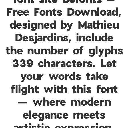
Free Fonts Download,
designed by Mathieu
Desjardins, include
the number of glyphs
339 characters. Let
your words take
flight with this font
— where modern
elegance meets
artistic expression.