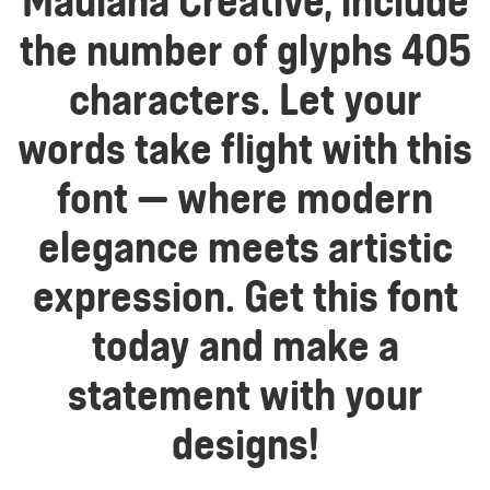
Maulana Creative, include
the number of glyphs 405
characters. Let your
words take flight with this
font — where modern
elegance meets artistic
expression. Get this font
today and make a
statement with your
designs!