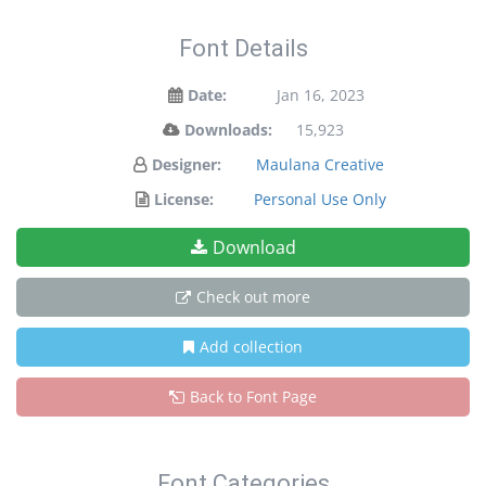
Font Details
Date:
Jan 16, 2023
Downloads:
15,923
Designer:
Maulana Creative
License:
Personal Use Only
Download
Check out more
Add collection
Back to Font Page
Font Categories