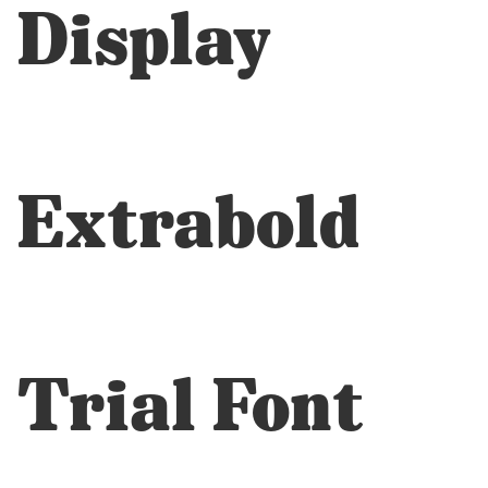
Display
Extrabold
Trial Font