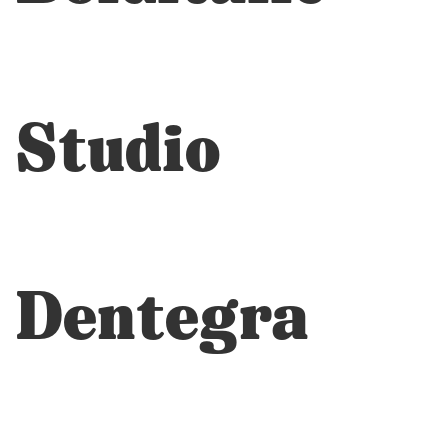
Studio
Dentegra