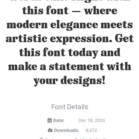
this font — where
modern elegance meets
artistic expression. Get
this font today and
make a statement with
your designs!
Font Details
Date:
Dec 18, 2024
Downloads:
8,672