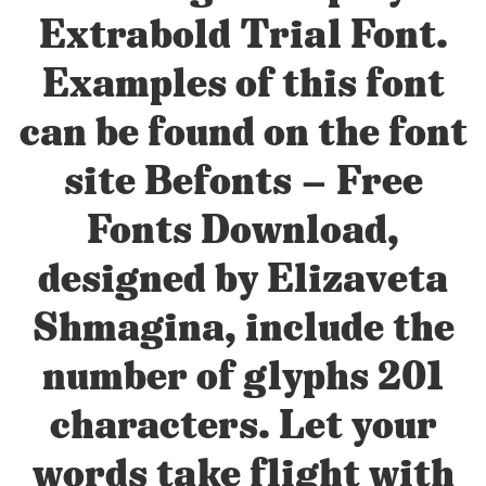
Extrabold Trial Font.
Examples of this font
can be found on the font
site Befonts – Free
Fonts Download,
designed by Elizaveta
Shmagina, include the
number of glyphs 201
characters. Let your
words take flight with