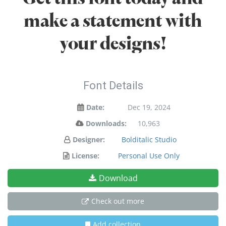
make a statement with
your designs!
Font Details
Date:
Dec 19, 2024
Downloads:
10,963
Designer:
Bolditalic Studio
License:
Personal Use Only
Download
Check out more
Add collection