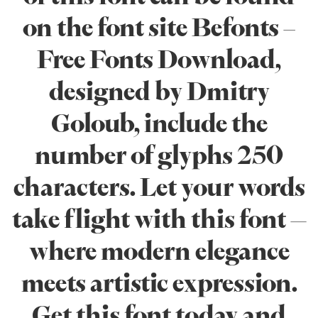
on the font site Befonts –
Free Fonts Download,
designed by Dmitry
Goloub, include the
number of glyphs 250
characters. Let your words
take flight with this font —
where modern elegance
meets artistic expression.
Get this font today and