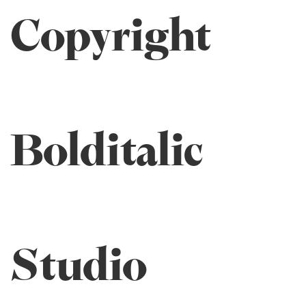
Copyright
Bolditalic
Studio