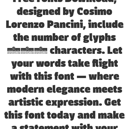
designed by Cosimo
Lorenzo Pancini, include
the number of glyphs
540 characters. Let
your words take flight
with this font — where
modern elegance meets
artistic expression. Get
this font today and make
a statement with your