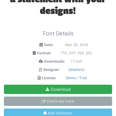
designs!
Font Details
Date:
Mar 28, 2018
Format:
TTF, OTF, PDF, JPG
Downloads:
17,929
Designer:
Zetafonts
License:
Demo / Trial
Download
Check out more
Add collection