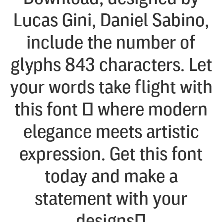
Lucas Gini, Daniel Sabino,
include the number of
glyphs 843 characters. Let
your words take flight with
this font — where modern
elegance meets artistic
expression. Get this font
today and make a
statement with your
designs!