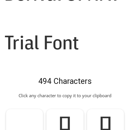
Trial Font
494 Characters
Click any character to copy it to your clipboard
!
"