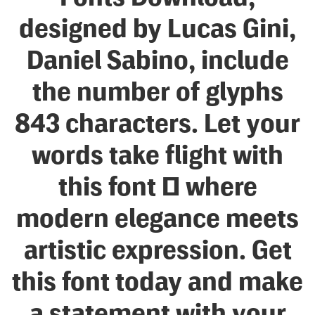
designed by Lucas Gini,
Daniel Sabino, include
the number of glyphs
843 characters. Let your
words take flight with
this font — where
modern elegance meets
artistic expression. Get
this font today and make
a statement with your