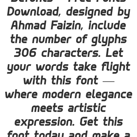
Download, designed by
Ahmad Faizin, include
the number of glyphs
306 characters. Let
your words take flight
with this font —
where modern elegance
meets artistic
expression. Get this
font today and make a