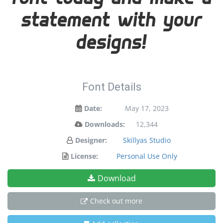
statement with your
designs!
Font Details
Date:
May 17, 2023
Downloads:
12,344
Designer:
Skillyas Studio
License:
Personal Use Only
Download
Check out more