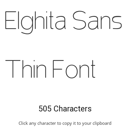
Elghita Sans
Thin Font
505 Characters
Click any character to copy it to your clipboard