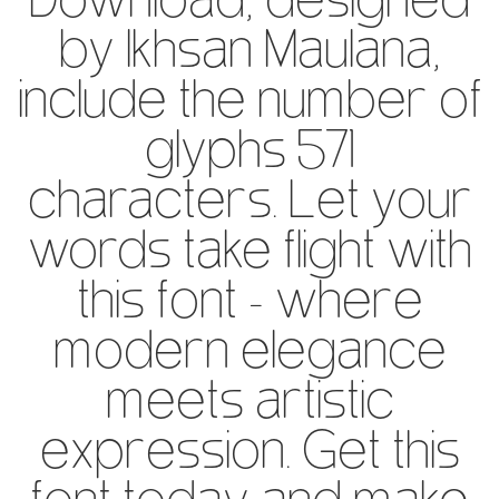
Download, designed
by Ikhsan Maulana,
include the number of
glyphs 571
characters. Let your
words take flight with
this font — where
modern elegance
meets artistic
expression. Get this