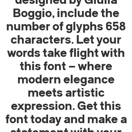
designed by Giulia
Boggio, include the
number of glyphs 658
characters. Let your
words take flight with
this font — where
modern elegance
meets artistic
expression. Get this
font today and make a