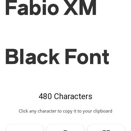
Fabio XM
Black Font
480 Characters
Click any character to copy it to your clipboard