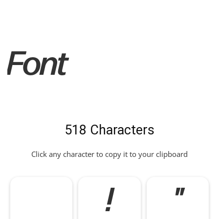
Font
518 Characters
Click any character to copy it to your clipboard
!
"