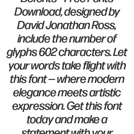
Download, designed by
David Jonathan Ross,
include the number of
glyphs 602 characters. Let
your words take flight with
this font — where modern
elegance meets artistic
expression. Get this font
today and make a
statement with your