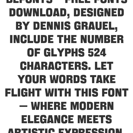
Befonts – Free Fonts
Download, designed
by Dennis Grauel,
include the number
of glyphs 524
characters. Let
your words take
flight with this font
— where modern
elegance meets