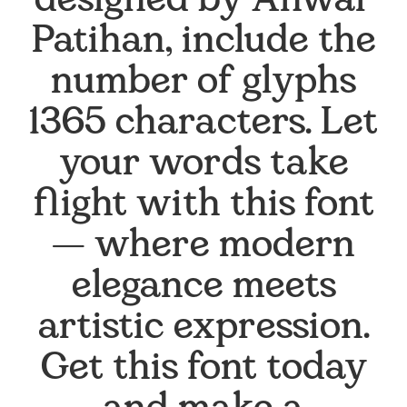
designed by Anwar
Patihan, include the
number of glyphs
1365 characters. Let
your words take
flight with this font
— where modern
elegance meets
artistic expression.
Get this font today