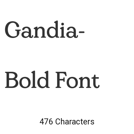
Gandia-
Bold Font
476 Characters