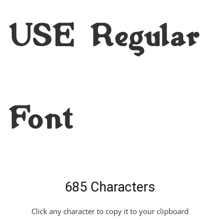
USE Regular
Font
685 Characters
Click any character to copy it to your clipboard