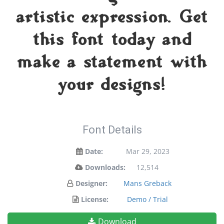
artistic expression. Get
this font today and
make a statement with
your designs!
Font Details
Date:
Mar 29, 2023
Downloads:
12,514
Designer:
Mans Greback
License:
Demo / Trial
Download