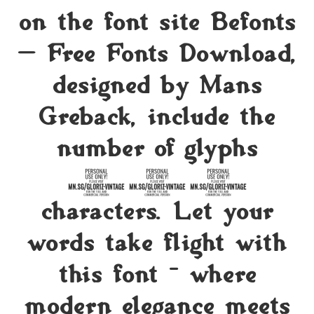
on the font site Befonts
– Free Fonts Download,
designed by Mans
Greback, include the
number of glyphs
803
characters. Let your
words take flight with
this font — where
modern elegance meets