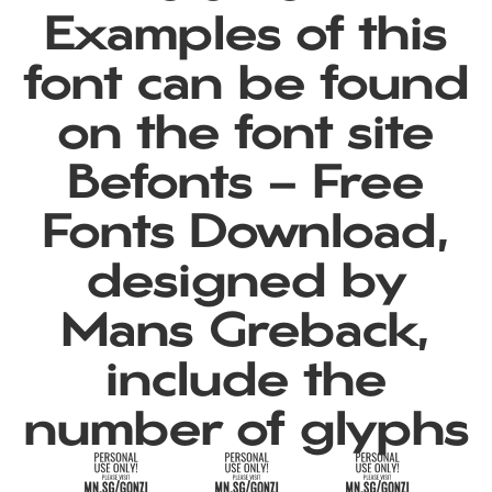
Examples of this
font can be found
on the font site
Befonts – Free
Fonts Download,
designed by
Mans Greback,
include the
number of glyphs
759