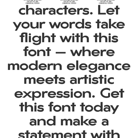
characters. Let
your words take
flight with this
font — where
modern elegance
meets artistic
expression. Get
this font today
and make a
statement with