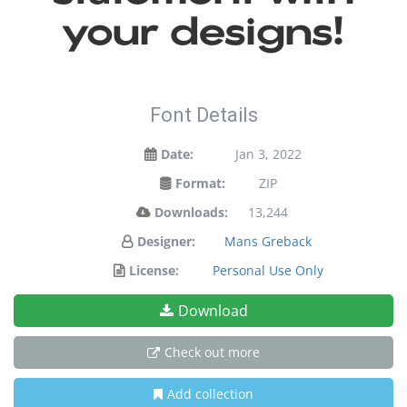
your designs!
Font Details
Date:
Jan 3, 2022
Format:
ZIP
Downloads:
13,244
Designer:
Mans Greback
License:
Personal Use Only
Download
Check out more
Add collection